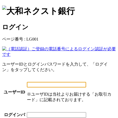
ログイン
ページ番号 : LG001
ユーザーIDとログインパスワードを入力して、「ログイ
ン」をタップしてください。
ユーザーID
※
ユーザIDは当社よりお届けする「お取引カ
ード」に記載されております。
ログインパ