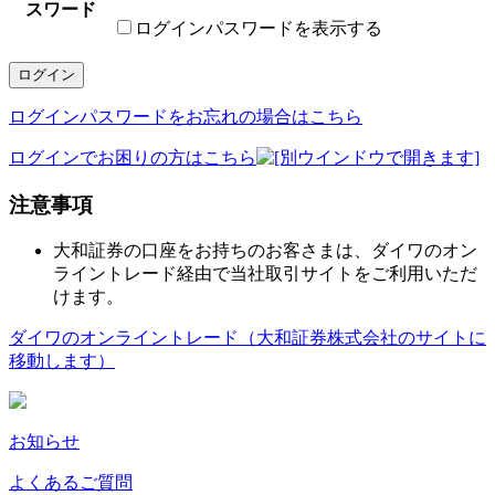
スワード
ログインパスワードを表示する
ログイン
ログインパスワードをお忘れの場合はこちら
ログインでお困りの方はこちら
注意事項
大和証券の口座をお持ちのお客さまは、ダイワのオン
ライントレード経由で当社取引サイトをご利用いただ
けます。
ダイワのオンライントレード（大和証券株式会社のサイトに
移動します）
お知らせ
よくあるご質問